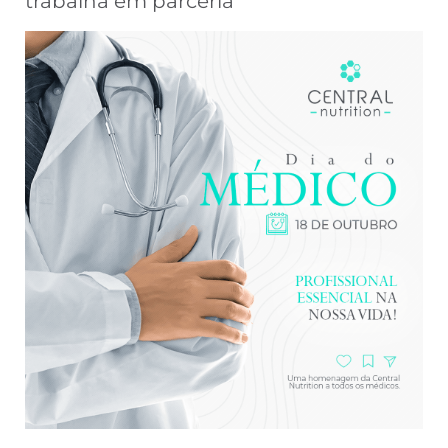
trabalha em parceria