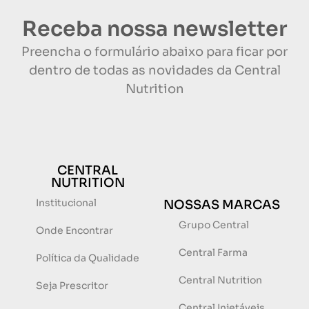
Receba nossa newsletter
Preencha o formulário abaixo para ficar por
dentro de todas as novidades da Central
Nutrition
CENTRAL
NUTRITION
Institucional
NOSSAS MARCAS
Grupo Central
Onde Encontrar
Central Farma
Política da Qualidade
Central Nutrition
Seja Prescritor
Central Injetáveis