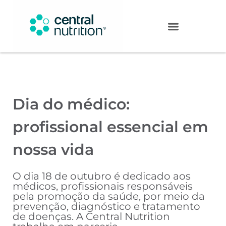
Dia do médico:
profissional essencial em
nossa vida
O dia 18 de outubro é dedicado aos
médicos, profissionais responsáveis
pela promoção da saúde, por meio da
prevenção, diagnóstico e tratamento
de doenças. A Central Nutrition