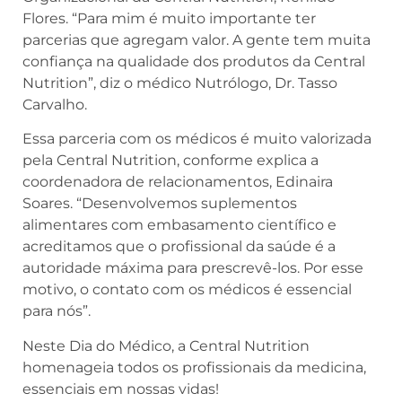
Flores. “Para mim é muito importante ter
parcerias que agregam valor. A gente tem muita
confiança na qualidade dos produtos da Central
Nutrition”, diz o médico Nutrólogo, Dr. Tasso
Carvalho.
Essa parceria com os médicos é muito valorizada
pela Central Nutrition, conforme explica a
coordenadora de relacionamentos, Edinaira
Soares. “Desenvolvemos suplementos
alimentares com embasamento científico e
acreditamos que o profissional da saúde é a
autoridade máxima para prescrevê-los. Por esse
motivo, o contato com os médicos é essencial
para nós”.
Neste Dia do Médico, a Central Nutrition
homenageia todos os profissionais da medicina,
essenciais em nossas vidas!