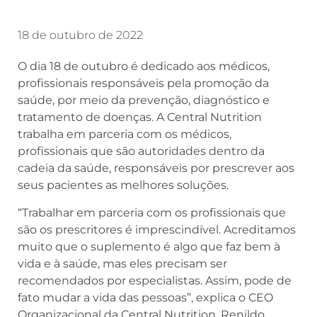
18 de outubro de 2022
O dia 18 de outubro é dedicado aos médicos,
profissionais responsáveis pela promoção da
saúde, por meio da prevenção, diagnóstico e
tratamento de doenças. A Central Nutrition
trabalha em parceria com os médicos,
profissionais que são autoridades dentro da
cadeia da saúde, responsáveis por prescrever aos
seus pacientes as melhores soluções.
“Trabalhar em parceria com os profissionais que
são os prescritores é imprescindível. Acreditamos
muito que o suplemento é algo que faz bem à
vida e à saúde, mas eles precisam ser
recomendados por especialistas. Assim, pode de
fato mudar a vida das pessoas”, explica o CEO
Organizacional da Central Nutrition, Renildo